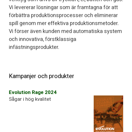
Vi levererar lösningar som är framtagna för att
förbättra produktionsprocesser och eliminerar
spill genom mer effektiva produktionsmetoder.
Vi förser även kunden med automatiska system
och innovativa, förstklassiga
infästningsprodukter.
Kampanjer och produkter
Evolution Rage 2024
Sågar i hög kvalitet