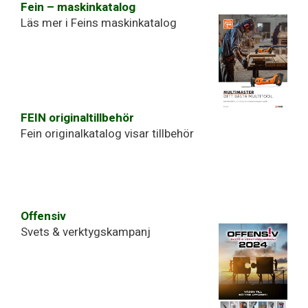
Fein – maskinkatalog
Läs mer i Feins maskinkatalog
FEIN originaltillbehör
Fein originalkatalog visar tillbehör
Offensiv
Svets & verktygskampanj