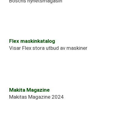
Boschs nyhetsmagasin
Flex maskinkatalog
Visar Flex stora utbud av maskiner
Makita Magazine
Makitas Magazine 2024