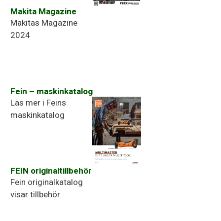
Makita Magazine
Makitas Magazine
2024
Fein – maskinkatalog
Läs mer i Feins
maskinkatalog
FEIN originaltillbehör
Fein originalkatalog
visar tillbehör