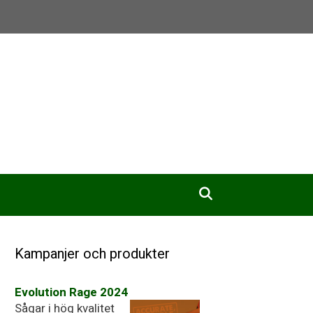
rodukter!
Kampanjer och produkter
Evolution Rage 2024