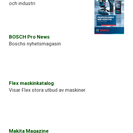
och industri
BOSCH Pro News
Boschs nyhetsmagasin
Flex maskinkatalog
Visar Flex stora utbud av maskiner
Makita Magazine