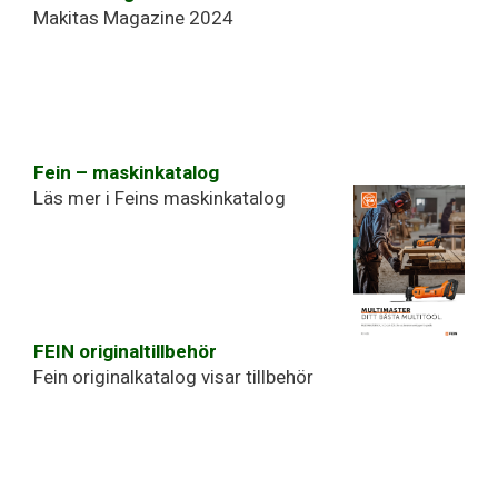
Makitas Magazine 2024
Fein – maskinkatalog
Läs mer i Feins maskinkatalog
FEIN originaltillbehör
Fein originalkatalog visar tillbehör