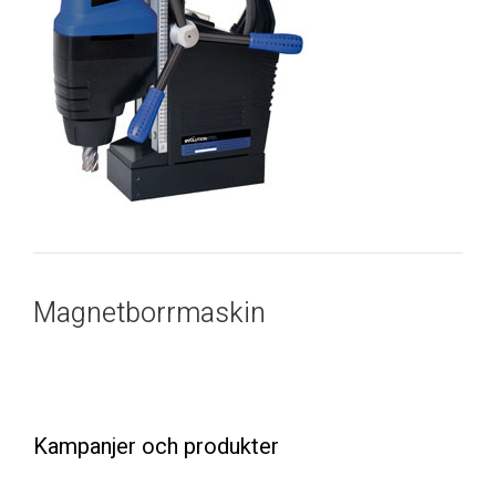
Magnetborrmaskin
Kampanjer och produkter