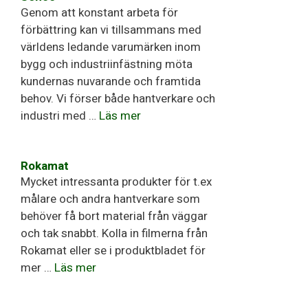
Genom att konstant arbeta för
förbättring kan vi tillsammans med
världens ledande varumärken inom
bygg och industriinfästning möta
kundernas nuvarande och framtida
behov. Vi förser både hantverkare och
industri med …
Läs mer
Rokamat
Mycket intressanta produkter för t.ex
målare och andra hantverkare som
behöver få bort material från väggar
och tak snabbt. Kolla in filmerna från
Rokamat eller se i produktbladet för
mer …
Läs mer